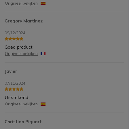
Origineel bekijken
Gregory Martinez
09/12/2024
Goed product
Origineel bekijken
Javier
07/11/2024
Uitstekend.
Origineel bekijken
Christian Piquart