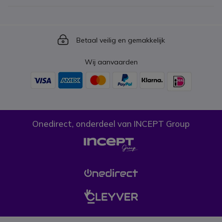
Icon
Betaal veilig en gemakkelijk
Wij aanvaarden
Onedirect, onderdeel van INCEPT Group