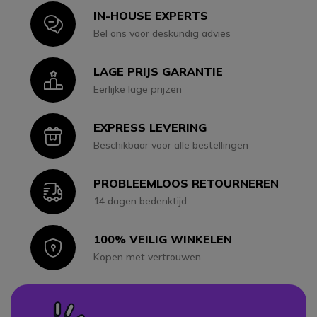
IN-HOUSE EXPERTS
Icon
Bel ons voor deskundig advies
LAGE PRIJS GARANTIE
Icon
Eerlijke lage prijzen
EXPRESS LEVERING
Icon
Beschikbaar voor alle bestellingen
PROBLEEMLOOS RETOURNEREN
Icon
14 dagen bedenktijd
100% VEILIG WINKELEN
Icon
Kopen met vertrouwen