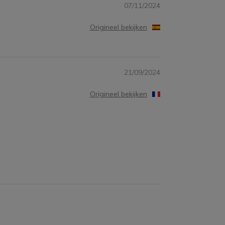
07/11/2024
Origineel bekijken
21/09/2024
Origineel bekijken