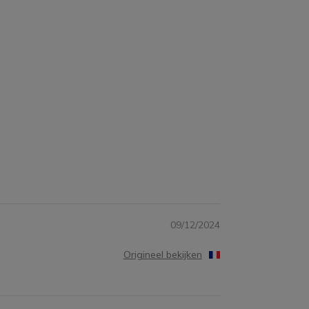
09/12/2024
Origineel bekijken