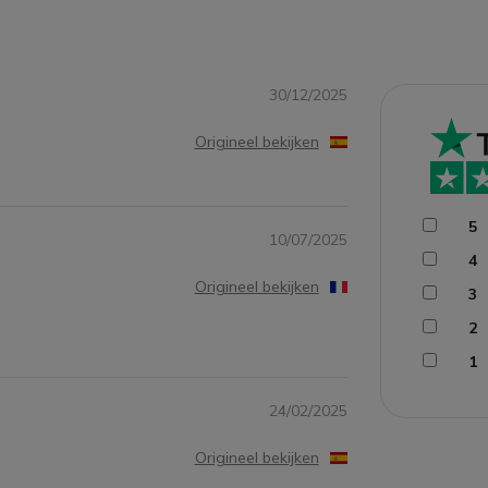
30/12/2025
Origineel bekijken
5
10/07/2025
4
Origineel bekijken
3
2
1
24/02/2025
Origineel bekijken