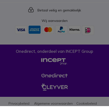
Icon
Betaal veilig en gemakkelijk
Wij aanvaarden
Onedirect, onderdeel van INCEPT Group
Privacybeleid
Algemene voorwaarden
Cookiebeleid