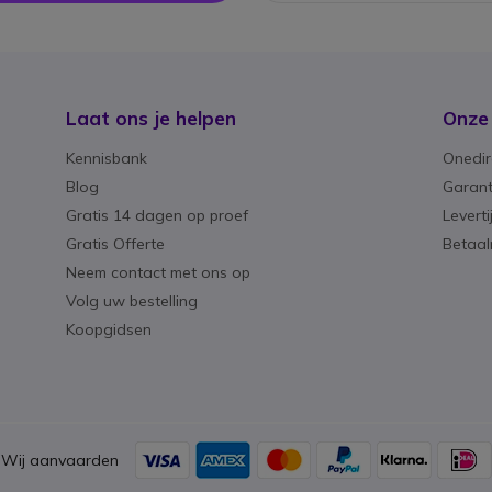
Laat ons je helpen
Onze
Kennisbank
Onedir
Blog
Garant
Gratis 14 dagen op proef
Levert
Gratis Offerte
Betaa
Neem contact met ons op
Volg uw bestelling
Koopgidsen
Wij aanvaarden