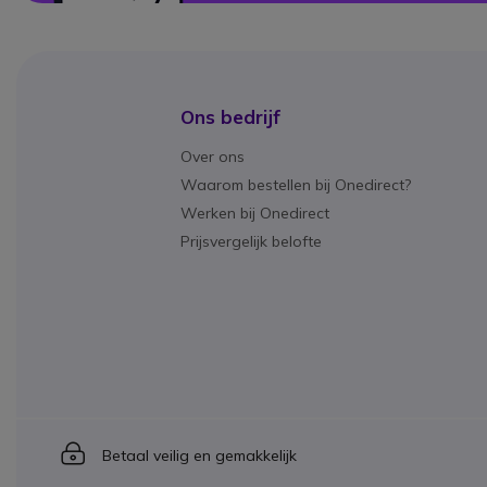
Ons bedrijf
Over ons
Waarom bestellen bij Onedirect?
Werken bij Onedirect
Prijsvergelijk belofte
Icon
Betaal veilig en gemakkelijk