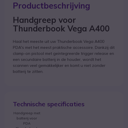
Productbeschrijving
Handgreep voor
Thunderbook Vega A400
Haal het meeste uit uw Thunderbook Vega A400
PDA's met het meest praktische accessoire. Dankzij dit
clamp-on pistool met geïntegreerde trigger release en
een secundaire batterij in de houder, wordt het
scannen veel gemakkelijker en komt u niet zonder
batterij te zitten.
Technische specificaties
Handgreep met
batterij voor
PDA