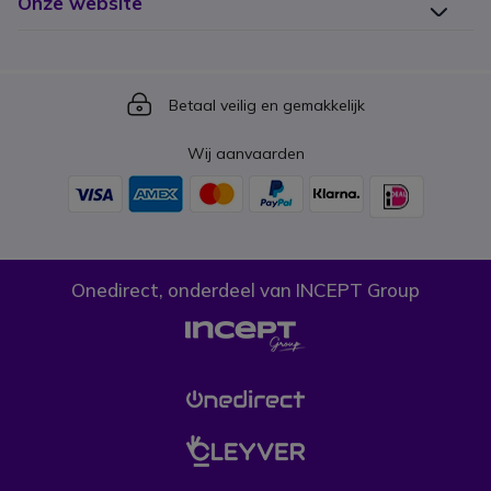
Onze website
Icon
Betaal veilig en gemakkelijk
Wij aanvaarden
Onedirect, onderdeel van INCEPT Group