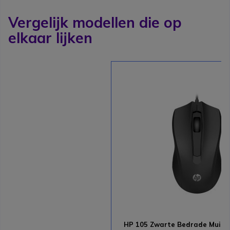
Vergelijk modellen die op
elkaar lijken
HP 105 Zwarte Bedrade Muis