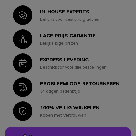
IN-HOUSE EXPERTS
Icon
Bel ons voor deskundig advies
LAGE PRIJS GARANTIE
Icon
Eerlijke lage prijzen
EXPRESS LEVERING
Icon
Beschikbaar voor alle bestellingen
PROBLEEMLOOS RETOURNEREN
Icon
14 dagen bedenktijd
100% VEILIG WINKELEN
Icon
Kopen met vertrouwen