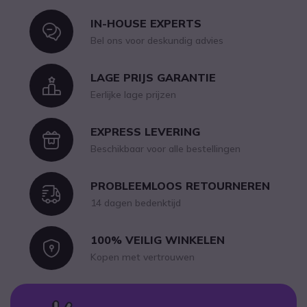
IN-HOUSE EXPERTS
Icon
Bel ons voor deskundig advies
LAGE PRIJS GARANTIE
Icon
Eerlijke lage prijzen
EXPRESS LEVERING
Icon
Beschikbaar voor alle bestellingen
PROBLEEMLOOS RETOURNEREN
Icon
14 dagen bedenktijd
100% VEILIG WINKELEN
Icon
Kopen met vertrouwen