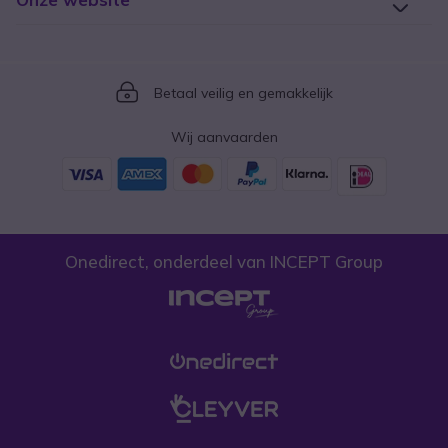
Icon
Betaal veilig en gemakkelijk
Wij aanvaarden
Onedirect, onderdeel van INCEPT Group