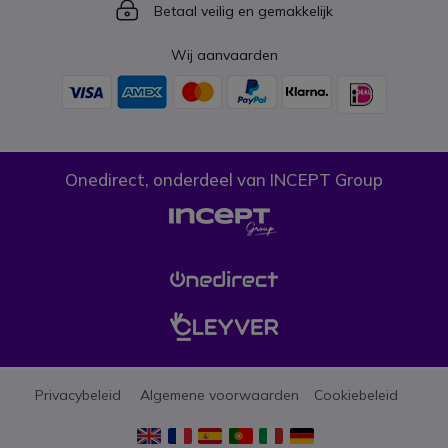
Icon
Betaal veilig en gemakkelijk
Wij aanvaarden
Onedirect, onderdeel van INCEPT Group
Privacybeleid
Algemene voorwaarden
Cookiebeleid