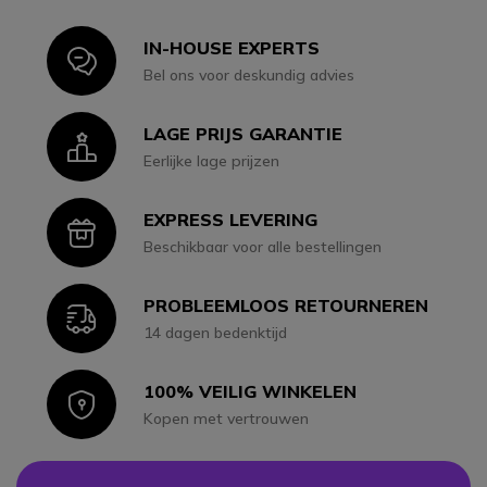
IN-HOUSE EXPERTS
Icon
Bel ons voor deskundig advies
LAGE PRIJS GARANTIE
Icon
Eerlijke lage prijzen
EXPRESS LEVERING
Icon
Beschikbaar voor alle bestellingen
PROBLEEMLOOS RETOURNEREN
Icon
14 dagen bedenktijd
100% VEILIG WINKELEN
Icon
Kopen met vertrouwen