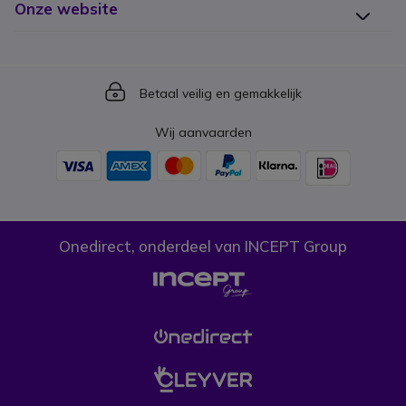
Onze website
Icon
Betaal veilig en gemakkelijk
Wij aanvaarden
Onedirect, onderdeel van INCEPT Group