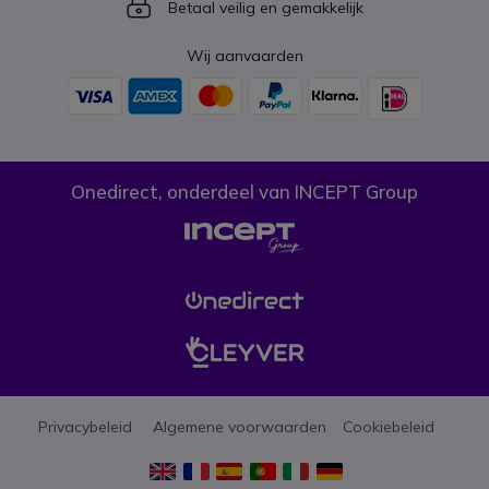
Icon
Betaal veilig en gemakkelijk
Wij aanvaarden
Onedirect, onderdeel van INCEPT Group
Privacybeleid
Algemene voorwaarden
Cookiebeleid