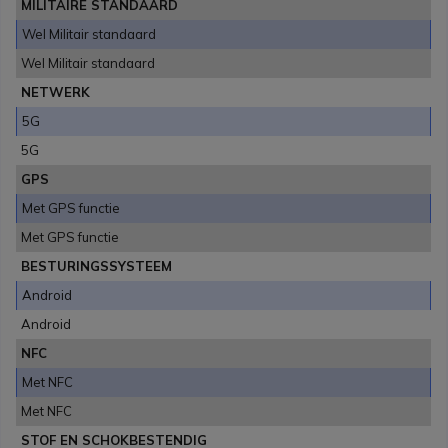
MILITAIRE STANDAARD
Wel Militair standaard
Wel Militair standaard
NETWERK
5G
5G
GPS
Met GPS functie
Met GPS functie
BESTURINGSSYSTEEM
Android
Android
NFC
Met NFC
Met NFC
STOF EN SCHOKBESTENDIG