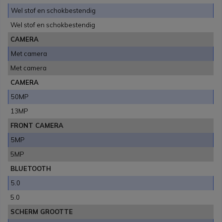
Wel stof en schokbestendig
Wel stof en schokbestendig
CAMERA
Met camera
Met camera
CAMERA
50MP
13MP
FRONT CAMERA
5MP
5MP
BLUETOOTH
5.0
5.0
SCHERM GROOTTE