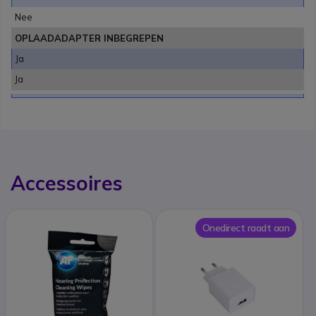
Nee
OPLAADADAPTER INBEGREPEN
Ja
Ja
Accessoires
Onedirect raadt aan