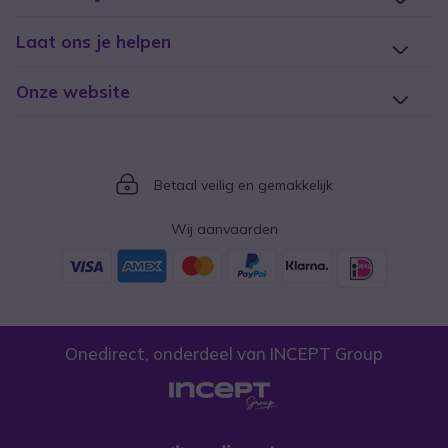
Laat ons je helpen
Onze website
Icon
Betaal veilig en gemakkelijk
Wij aanvaarden
Onedirect, onderdeel van INCEPT Group