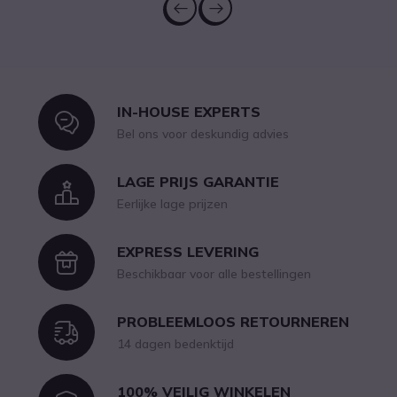
IN-HOUSE EXPERTS
Icon
Bel ons voor deskundig advies
LAGE PRIJS GARANTIE
Icon
Eerlijke lage prijzen
EXPRESS LEVERING
Icon
Beschikbaar voor alle bestellingen
PROBLEEMLOOS RETOURNEREN
Icon
14 dagen bedenktijd
100% VEILIG WINKELEN