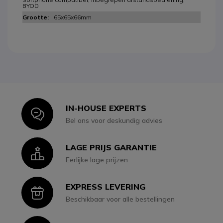
BYOD
65x65x66mm
IN-HOUSE EXPERTS
Icon
Bel ons voor deskundig advies
LAGE PRIJS GARANTIE
Icon
Eerlijke lage prijzen
EXPRESS LEVERING
Icon
Beschikbaar voor alle bestellingen