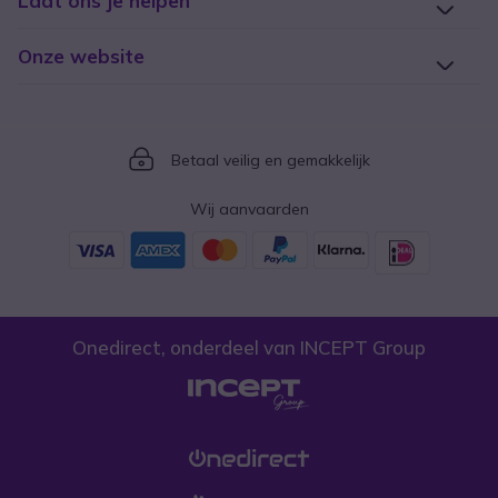
Laat ons je helpen
Onze website
Icon
Betaal veilig en gemakkelijk
Wij aanvaarden
Onedirect, onderdeel van INCEPT Group