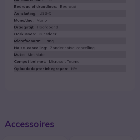
Bedraad
USB-C
Mono
Hoofdband
Kunstleer
Lang
Zonder noise-cancelling
Met Mute
Microsoft Teams
N/A
Accessoires