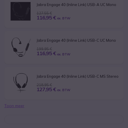
Jabra Engage 40 (Inline Link) USB-A UC Mono
127,55 €
116,95 €
ex. BTW
Jabra Engage 40 (Inline Link) USB-C UC Mono
199,95 €
116,95 €
ex. BTW
Jabra Engage 40 (Inline Link) USB-C MS Stereo
218,95 €
127,95 €
ex. BTW
Toon meer