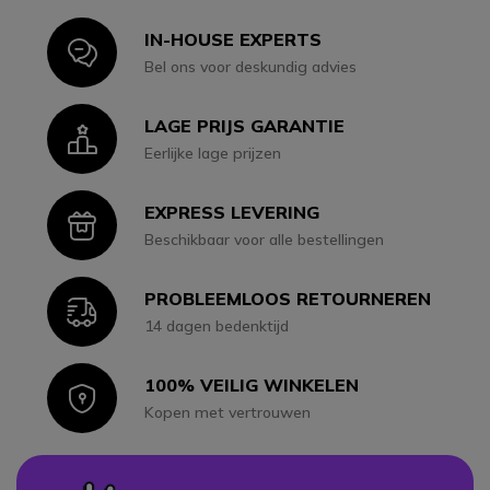
IN-HOUSE EXPERTS
Icon
Bel ons voor deskundig advies
LAGE PRIJS GARANTIE
Icon
Eerlijke lage prijzen
EXPRESS LEVERING
Icon
Beschikbaar voor alle bestellingen
PROBLEEMLOOS RETOURNEREN
Icon
14 dagen bedenktijd
100% VEILIG WINKELEN
Icon
Kopen met vertrouwen