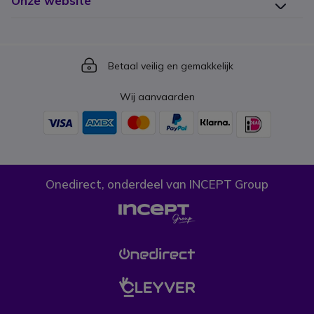
Onze website
Icon
Betaal veilig en gemakkelijk
Wij aanvaarden
Onedirect, onderdeel van INCEPT Group