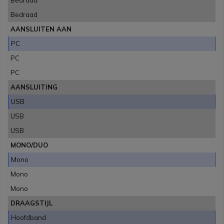
Bedraad
Bedraad
AANSLUITEN AAN
PC
PC
PC
AANSLUITING
USB
USB
USB
MONO/DUO
Mono
Mono
Mono
DRAAGSTIJL
Hoofdband