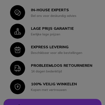
IN-HOUSE EXPERTS
Icon
Bel ons voor deskundig advies
LAGE PRIJS GARANTIE
Icon
Eerlijke lage prijzen
EXPRESS LEVERING
Icon
Beschikbaar voor alle bestellingen
PROBLEEMLOOS RETOURNEREN
Icon
14 dagen bedenktijd
100% VEILIG WINKELEN
Icon
Kopen met vertrouwen