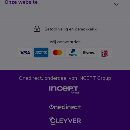
Onze website
Icon
Betaal veilig en gemakkelijk
Wij aanvaarden
Onedirect, onderdeel van INCEPT Group