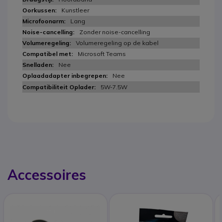
Kunstleer
Lang
Zonder noise-cancelling
Volumeregeling op de kabel
Microsoft Teams
Nee
Nee
5W-7.5W
Accessoires