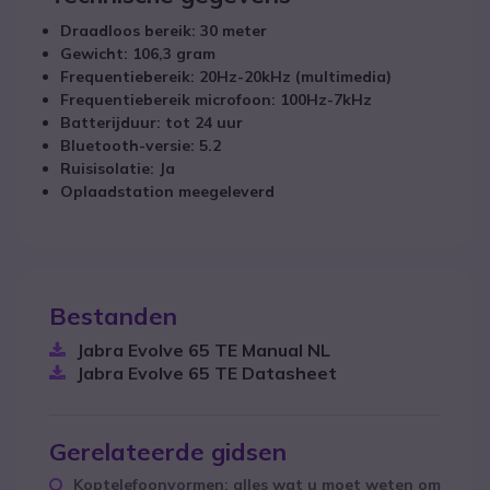
Draadloos bereik: 30 meter
Gewicht: 106,3 gram
Frequentiebereik: 20Hz-20kHz (multimedia)
Frequentiebereik microfoon: 100Hz-7kHz
Batterijduur: tot 24 uur
Bluetooth-versie: 5.2
Ruisisolatie: Ja
Oplaadstation meegeleverd
Bestanden
Jabra Evolve 65 TE Manual NL
Jabra Evolve 65 TE Datasheet
Gerelateerde gidsen
Koptelefoonvormen: alles wat u moet weten om