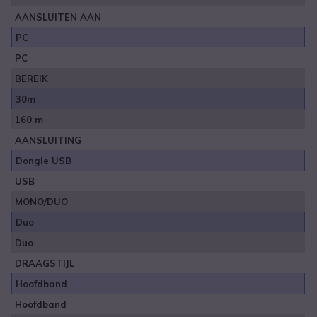
AANSLUITEN AAN
PC
PC
BEREIK
30m
160 m
AANSLUITING
Dongle USB
USB
MONO/DUO
Duo
Duo
DRAAGSTIJL
Hoofdband
Hoofdband