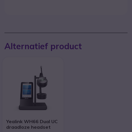
Alternatief product
Yealink WH66 Dual UC
draadloze headset