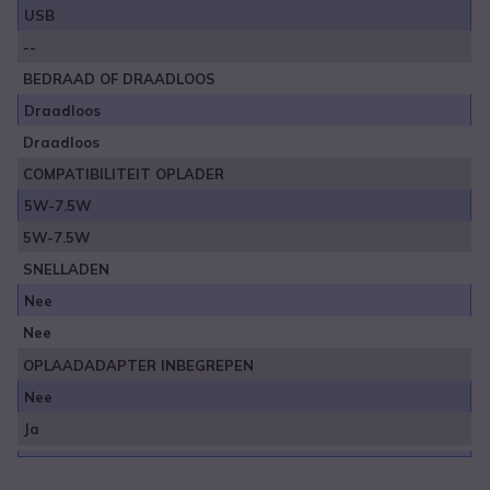
USB
--
BEDRAAD OF DRAADLOOS
Draadloos
Draadloos
COMPATIBILITEIT OPLADER
5W-7.5W
5W-7.5W
SNELLADEN
Nee
Nee
OPLAADADAPTER INBEGREPEN
Nee
Ja