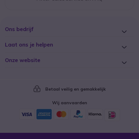
Ons bedrijf
Laat ons je helpen
Onze website
Icon
Betaal veilig en gemakkelijk
Wij aanvaarden