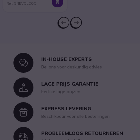
Ref: GNEVOLCOC
IN-HOUSE EXPERTS
Icon
Bel ons voor deskundig advies
LAGE PRIJS GARANTIE
Icon
Eerlijke lage prijzen
EXPRESS LEVERING
Icon
Beschikbaar voor alle bestellingen
PROBLEEMLOOS RETOURNEREN
Icon