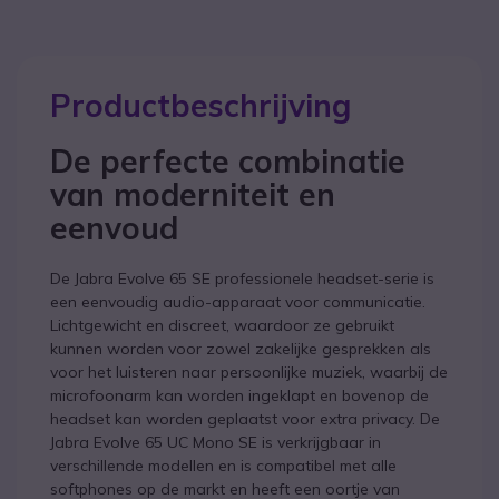
Productbeschrijving
De perfecte combinatie
van moderniteit en
eenvoud
De Jabra Evolve 65 SE professionele headset-serie is
een eenvoudig audio-apparaat voor communicatie.
Lichtgewicht en discreet, waardoor ze gebruikt
kunnen worden voor zowel zakelijke gesprekken als
voor het luisteren naar persoonlijke muziek, waarbij de
microfoonarm kan worden ingeklapt en bovenop de
headset kan worden geplaatst voor extra privacy. De
Jabra Evolve 65 UC Mono SE is verkrijgbaar in
verschillende modellen en is compatibel met alle
softphones op de markt en heeft een oortje van