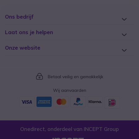
Ons bedrijf
Laat ons je helpen
Onze website
Icon
Betaal veilig en gemakkelijk
Wij aanvaarden
Onedirect, onderdeel van INCEPT Group