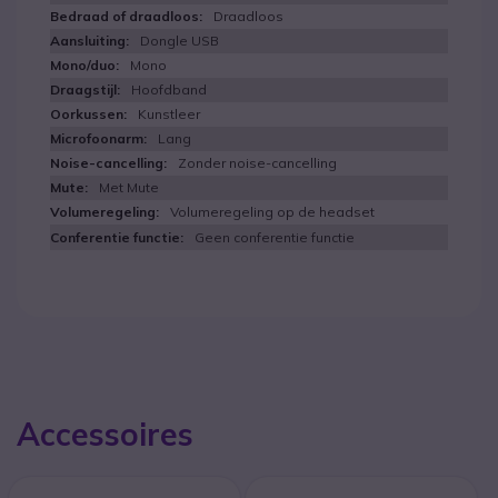
Draadloos
Dongle USB
Mono
Hoofdband
Kunstleer
Lang
Zonder noise-cancelling
Met Mute
Volumeregeling op de headset
Geen conferentie functie
Accessoires