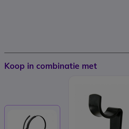
Koop in combinatie met