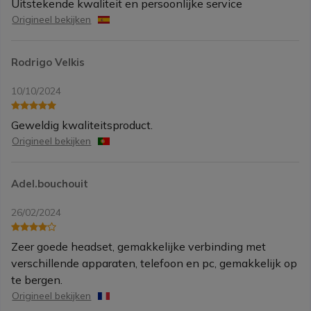
Uitstekende kwaliteit en persoonlijke service
Origineel bekijken
Rodrigo Velkis
10/10/2024
Geweldig kwaliteitsproduct.
Origineel bekijken
Adel.bouchouit
26/02/2024
Zeer goede headset, gemakkelijke verbinding met
verschillende apparaten, telefoon en pc, gemakkelijk op
te bergen.
Origineel bekijken