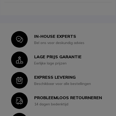
IN-HOUSE EXPERTS
Icon
Bel ons voor deskundig advies
LAGE PRIJS GARANTIE
Icon
Eerlijke lage prijzen
EXPRESS LEVERING
Icon
Beschikbaar voor alle bestellingen
PROBLEEMLOOS RETOURNEREN
Icon
14 dagen bedenktijd