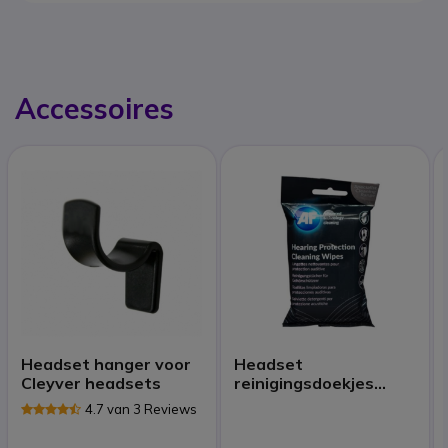
Accessoires
Headset hanger voor
Headset
Cleyver headsets
reinigingsdoekjes
(x40)
4.7 van 3 Reviews