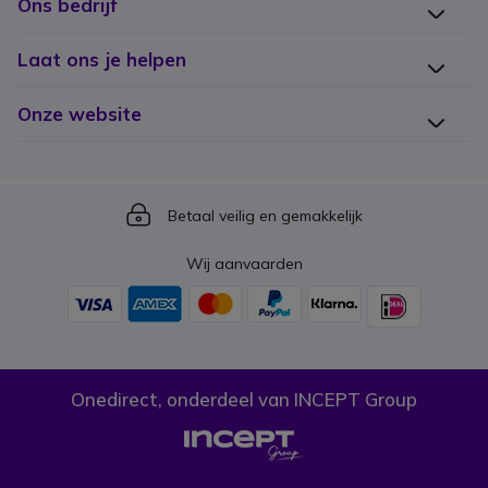
Ons bedrijf
Laat ons je helpen
Onze website
Icon
Betaal veilig en gemakkelijk
Wij aanvaarden
Onedirect, onderdeel van INCEPT Group