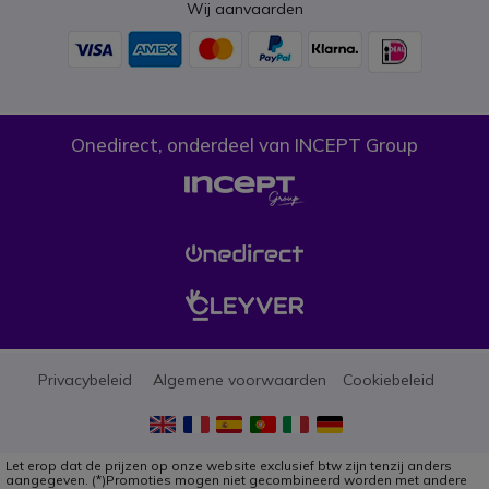
Wij aanvaarden
Onedirect, onderdeel van INCEPT Group
Privacybeleid
Algemene voorwaarden
Cookiebeleid
Let erop dat de prijzen op onze website exclusief btw zijn tenzij anders
aangegeven. (*)Promoties mogen niet gecombineerd worden met andere