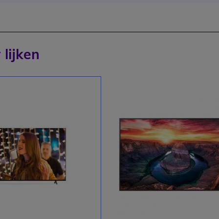
 lijken