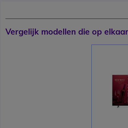
Vergelijk modellen die op elkaar