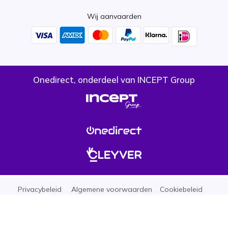
Wij aanvaarden
Onedirect, onderdeel van INCEPT Group
Privacybeleid
Algemene voorwaarden
Cookiebeleid