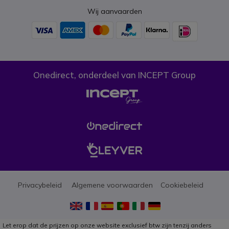
Wij aanvaarden
Onedirect, onderdeel van INCEPT Group
Privacybeleid
Algemene voorwaarden
Cookiebeleid
Let erop dat de prijzen op onze website exclusief btw zijn tenzij anders