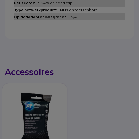
SSA's en handicap
Muis en toetsenbord
N/A
Accessoires