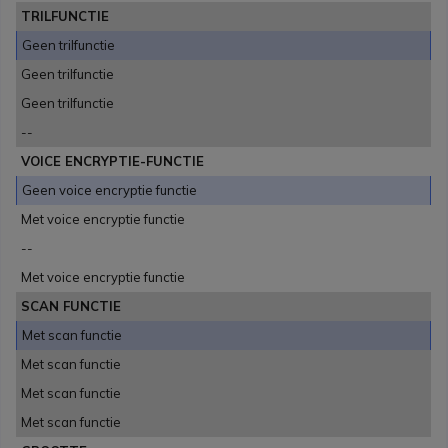
TRILFUNCTIE
Geen trilfunctie
Geen trilfunctie
Geen trilfunctie
--
VOICE ENCRYPTIE-FUNCTIE
Geen voice encryptie functie
Met voice encryptie functie
--
Met voice encryptie functie
SCAN FUNCTIE
Met scan functie
Met scan functie
Met scan functie
Met scan functie