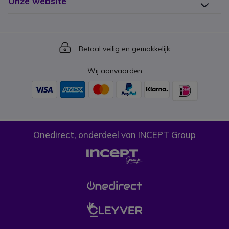
Onze website
Icon
Betaal veilig en gemakkelijk
Wij aanvaarden
Onedirect, onderdeel van INCEPT Group