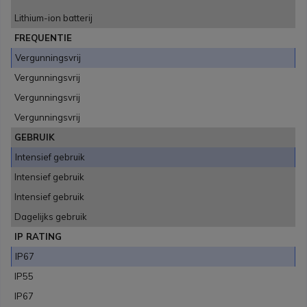
Lithium-ion batterij
FREQUENTIE
Vergunningsvrij
Vergunningsvrij
Vergunningsvrij
Vergunningsvrij
GEBRUIK
Intensief gebruik
Intensief gebruik
Intensief gebruik
Dagelijks gebruik
IP RATING
IP67
IP55
IP67