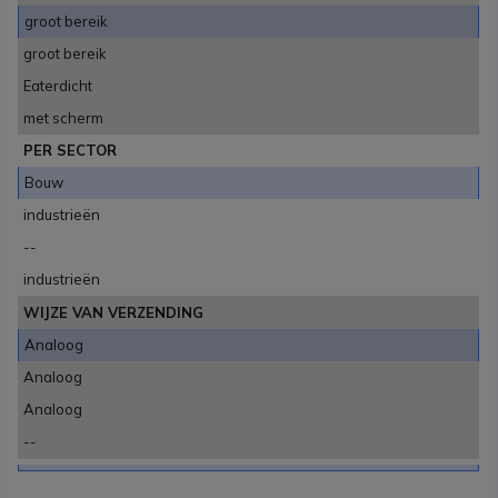
groot bereik
groot bereik
Eaterdicht
met scherm
PER SECTOR
Bouw
industrieën
--
industrieën
WIJZE VAN VERZENDING
Analoog
Analoog
Analoog
--