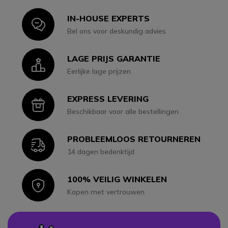
IN-HOUSE EXPERTS
Icon
Bel ons voor deskundig advies
LAGE PRIJS GARANTIE
Icon
Eerlijke lage prijzen
EXPRESS LEVERING
Icon
Beschikbaar voor alle bestellingen
PROBLEEMLOOS RETOURNEREN
Icon
14 dagen bedenktijd
100% VEILIG WINKELEN
Icon
Kopen met vertrouwen