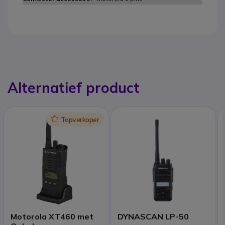
Alternatief product
Icon
Topverkoper
Motorola XT460 met
DYNASCAN LP-50