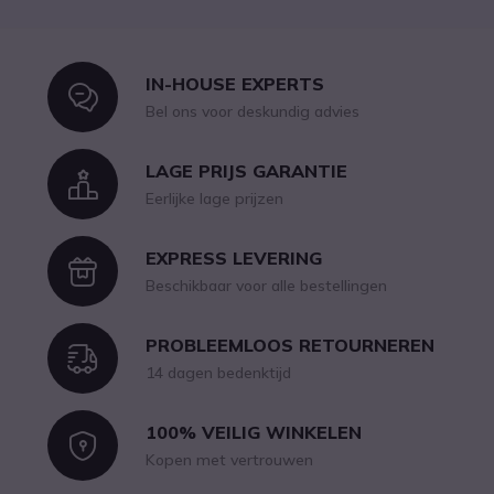
IN-HOUSE EXPERTS
Icon
Bel ons voor deskundig advies
LAGE PRIJS GARANTIE
Icon
Eerlijke lage prijzen
EXPRESS LEVERING
Icon
Beschikbaar voor alle bestellingen
PROBLEEMLOOS RETOURNEREN
Icon
14 dagen bedenktijd
100% VEILIG WINKELEN
Icon
Kopen met vertrouwen