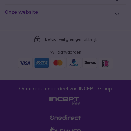
Onze website
Icon
Betaal veilig en gemakkelijk
Wij aanvaarden
Onedirect, onderdeel van INCEPT Group