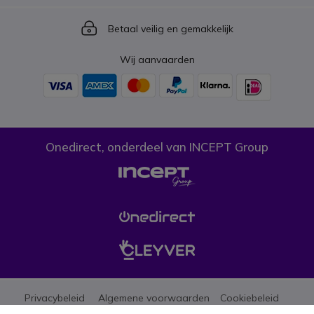
Icon
Betaal veilig en gemakkelijk
Wij aanvaarden
Onedirect, onderdeel van INCEPT Group
Privacybeleid
Algemene voorwaarden
Cookiebeleid