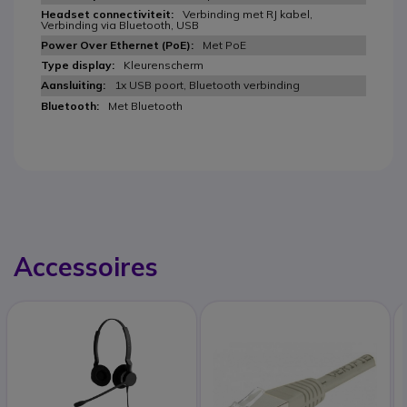
Verbinding met RJ kabel,
Verbinding via Bluetooth, USB
Met PoE
Kleurenscherm
1x USB poort, Bluetooth verbinding
Met Bluetooth
Accessoires