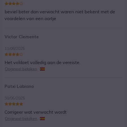
beviel beter dan verwacht waren niet bekent met de
voordelen van een oortje
Victor Clemente
11/06/2025
Het voldoet volledig aan de vereiste.
Origineel bekijken
Patxi Labiano
30/05/2025
Corrigeer wat verwacht wordt
Origineel bekijken