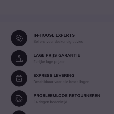
IN-HOUSE EXPERTS
Icon
Bel ons voor deskundig advies
LAGE PRIJS GARANTIE
Icon
Eerlijke lage prijzen
EXPRESS LEVERING
Icon
Beschikbaar voor alle bestellingen
PROBLEEMLOOS RETOURNEREN
Icon
14 dagen bedenktijd