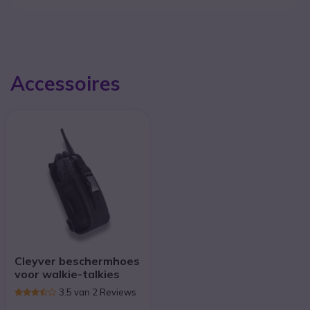
Accessoires
Cleyver beschermhoes
voor walkie-talkies
3.5 van 2 Reviews