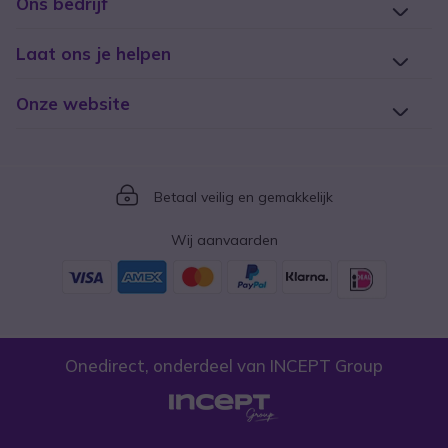
Ons bedrijf
Laat ons je helpen
Onze website
Icon
Betaal veilig en gemakkelijk
Wij aanvaarden
Onedirect, onderdeel van INCEPT Group