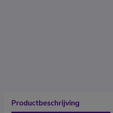
Productbeschrijving