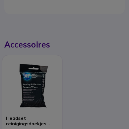
Accessoires
Headset
reinigingsdoekjes