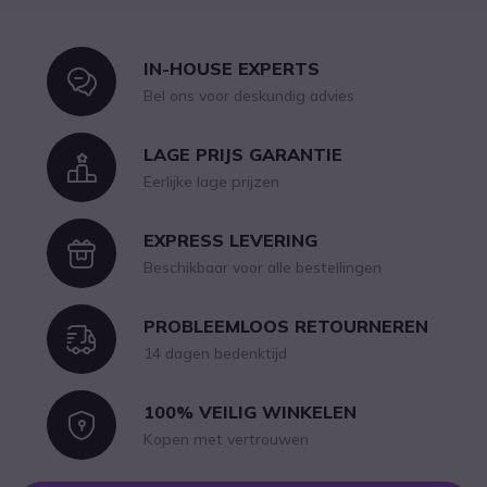
IN-HOUSE EXPERTS
Icon
Bel ons voor deskundig advies
LAGE PRIJS GARANTIE
Icon
Eerlijke lage prijzen
EXPRESS LEVERING
Icon
Beschikbaar voor alle bestellingen
PROBLEEMLOOS RETOURNEREN
Icon
14 dagen bedenktijd
100% VEILIG WINKELEN
Icon
Kopen met vertrouwen