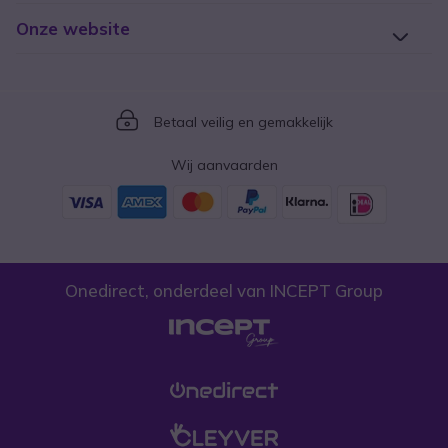
Onze website
Icon
Betaal veilig en gemakkelijk
Wij aanvaarden
Onedirect, onderdeel van INCEPT Group