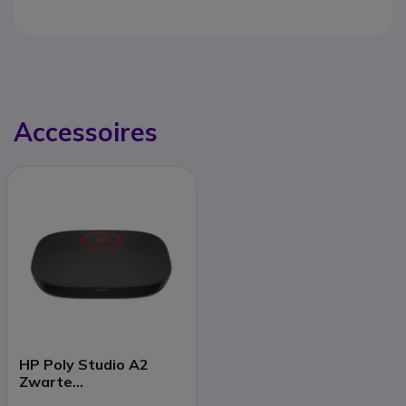
Accessoires
HP Poly Studio A2
Zwarte
Tafelmicrofoon