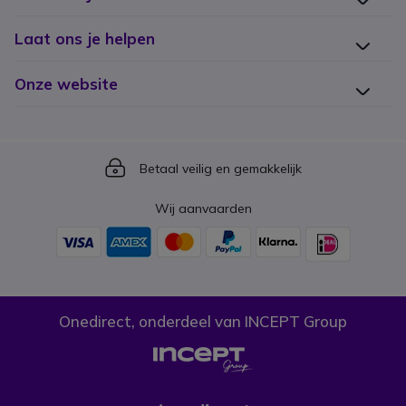
Laat ons je helpen
Onze website
Icon
Betaal veilig en gemakkelijk
Wij aanvaarden
Onedirect, onderdeel van INCEPT Group