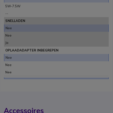
5W-7.5W
--
SNELLADEN
Nee
Nee
Ja
OPLAADADAPTER INBEGREPEN
Nee
Nee
Nee
Accessoires