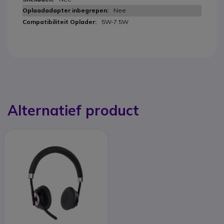
Nee
5W-7.5W
Alternatief product