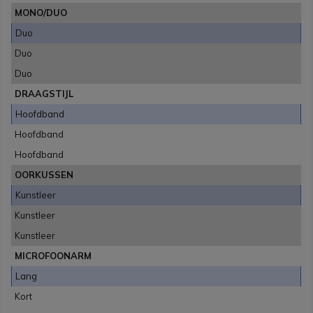
MONO/DUO
Duo
Duo
Duo
DRAAGSTIJL
Hoofdband
Hoofdband
Hoofdband
OORKUSSEN
Kunstleer
Kunstleer
Kunstleer
MICROFOONARM
Lang
Kort