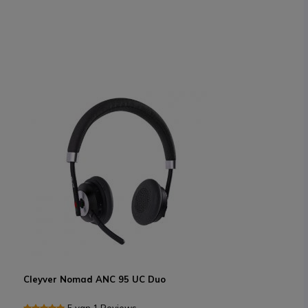
Cleyver Nomad ANC 95 UC Duo