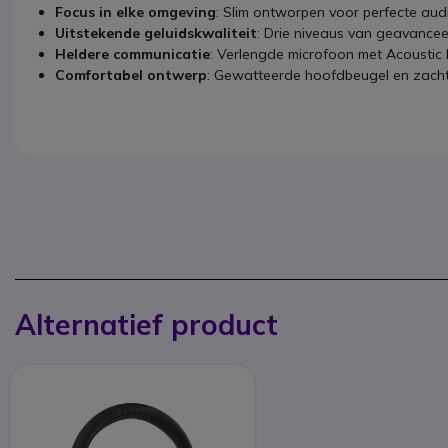
Focus in elke omgeving
: Slim ontworpen voor perfecte aud
Uitstekende geluidskwaliteit
: Drie niveaus van geavancee
Heldere communicatie
: Verlengde microfoon met Acoustic 
Comfortabel ontwerp
: Gewatteerde hoofdbeugel en zachte
Alternatief product