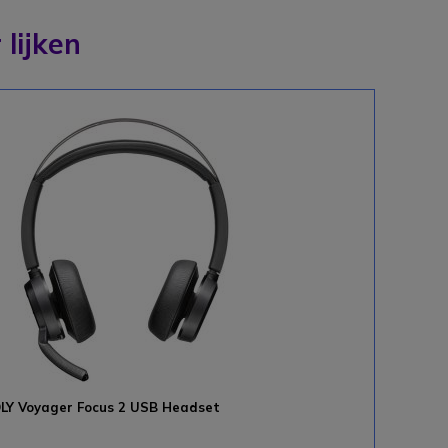
 lijken
LY Voyager Focus 2 USB Headset