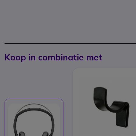
Koop in combinatie met