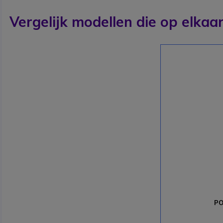
Vergelijk modellen die op elkaar
PO