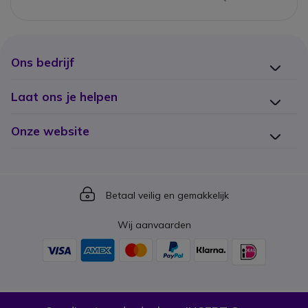
Ons bedrijf
Laat ons je helpen
Onze website
Icon
Betaal veilig en gemakkelijk
Wij aanvaarden