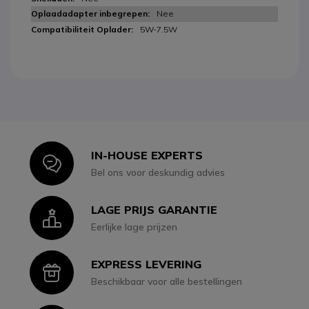
Nee
5W-7.5W
IN-HOUSE EXPERTS
Icon
Bel ons voor deskundig advies
LAGE PRIJS GARANTIE
Icon
Eerlijke lage prijzen
EXPRESS LEVERING
Icon
Beschikbaar voor alle bestellingen