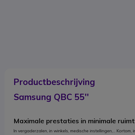
Productbeschrijving
Samsung QBC 55''
Maximale prestaties in minimale ruim
In vergaderzalen, in winkels, medische instellingen,... Kortom