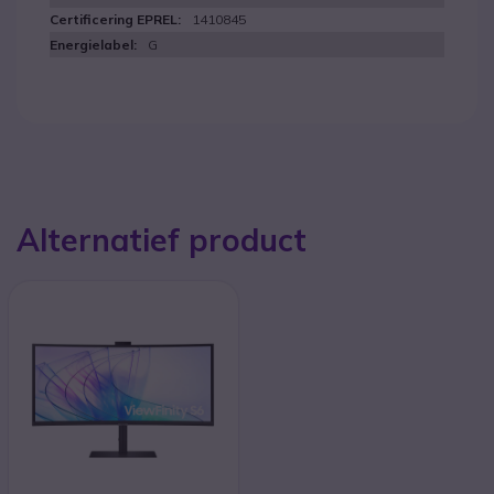
1410845
G
Alternatief product