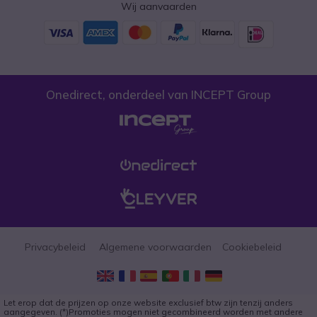
Wij aanvaarden
Onedirect, onderdeel van INCEPT Group
Privacybeleid
Algemene voorwaarden
Cookiebeleid
Let erop dat de prijzen op onze website exclusief btw zijn tenzij anders
aangegeven. (*)Promoties mogen niet gecombineerd worden met andere