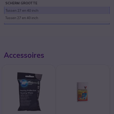
SCHERM GROOTTE
Tussen 27 en 40 inch
Tussen 27 en 40 inch
Accessoires