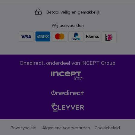
Icon
Betaal veilig en gemakkelijk
Wij aanvaarden
Onedirect, onderdeel van INCEPT Group
Privacybeleid
Algemene voorwaarden
Cookiebeleid