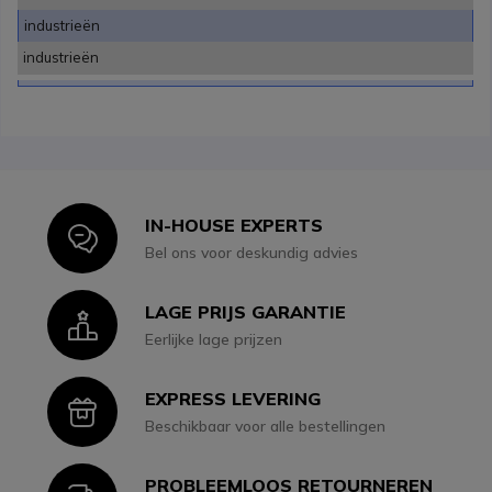
industrieën
industrieën
IN-HOUSE EXPERTS
Icon
Bel ons voor deskundig advies
LAGE PRIJS GARANTIE
Icon
Eerlijke lage prijzen
EXPRESS LEVERING
Icon
Beschikbaar voor alle bestellingen
PROBLEEMLOOS RETOURNEREN