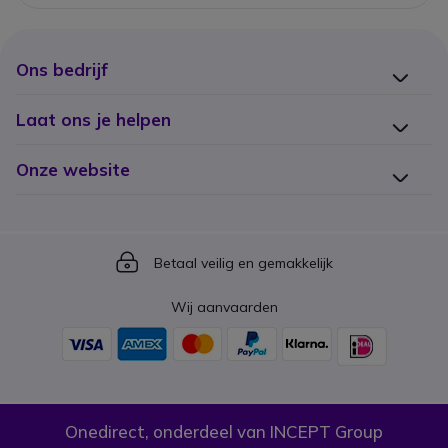
Ons bedrijf
Laat ons je helpen
Onze website
Icon
Betaal veilig en gemakkelijk
Wij aanvaarden
Onedirect, onderdeel van INCEPT Group