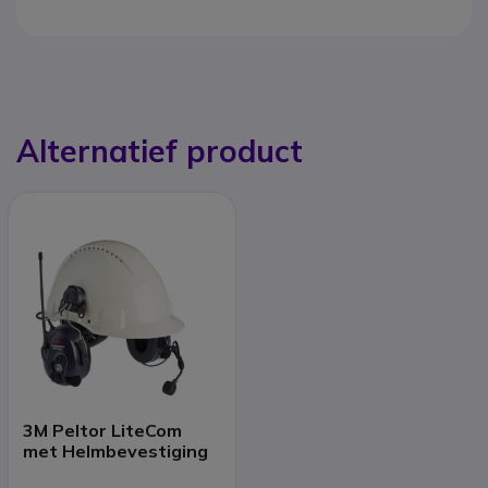
Alternatief product
3M Peltor LiteCom
met Helmbevestiging