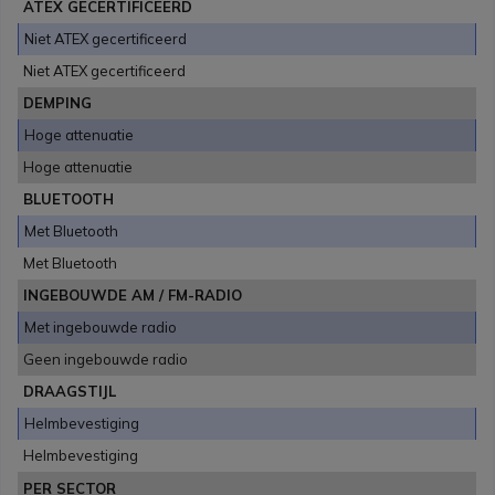
ATEX GECERTIFICEERD
Niet ATEX gecertificeerd
Niet ATEX gecertificeerd
DEMPING
Hoge attenuatie
Hoge attenuatie
BLUETOOTH
Met Bluetooth
Met Bluetooth
INGEBOUWDE AM / FM-RADIO
Met ingebouwde radio
Geen ingebouwde radio
DRAAGSTIJL
Helmbevestiging
Helmbevestiging
PER SECTOR