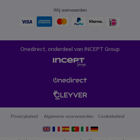
Wij aanvaarden
Onedirect, onderdeel van INCEPT Group
Privacybeleid
Algemene voorwaarden
Cookiebeleid