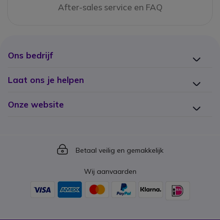
After-sales service en FAQ
Ons bedrijf
Laat ons je helpen
Onze website
Icon
Betaal veilig en gemakkelijk
Wij aanvaarden