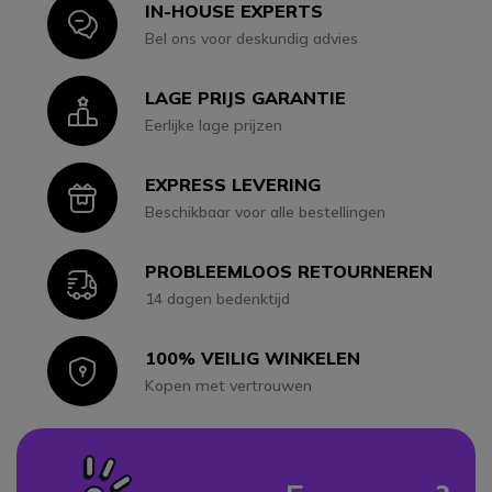
IN-HOUSE EXPERTS
Icon
Bel ons voor deskundig advies
LAGE PRIJS GARANTIE
Icon
Eerlijke lage prijzen
EXPRESS LEVERING
Icon
Beschikbaar voor alle bestellingen
PROBLEEMLOOS RETOURNEREN
Icon
14 dagen bedenktijd
100% VEILIG WINKELEN
Icon
Kopen met vertrouwen