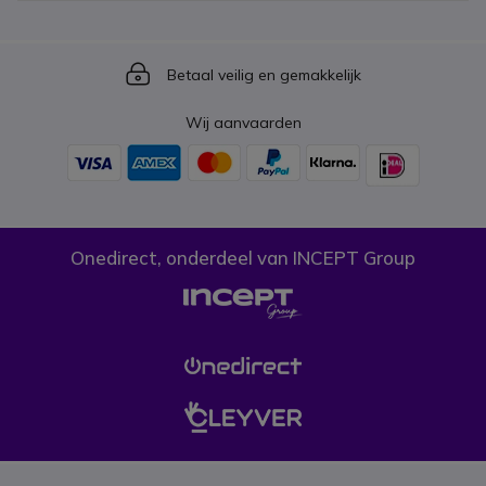
Icon
Betaal veilig en gemakkelijk
Wij aanvaarden
Onedirect, onderdeel van INCEPT Group