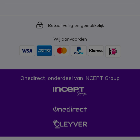
Icon
Betaal veilig en gemakkelijk
Wij aanvaarden
Onedirect, onderdeel van INCEPT Group