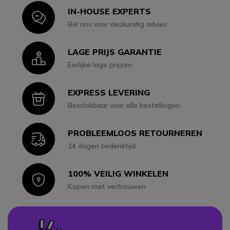
IN-HOUSE EXPERTS
Icon
Bel ons voor deskundig advies
LAGE PRIJS GARANTIE
Icon
Eerlijke lage prijzen
EXPRESS LEVERING
Icon
Beschikbaar voor alle bestellingen
PROBLEEMLOOS RETOURNEREN
Icon
14 dagen bedenktijd
100% VEILIG WINKELEN
Icon
Kopen met vertrouwen