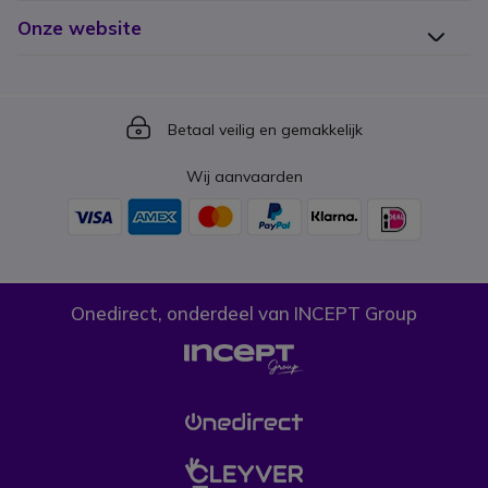
Onze website
Icon
Betaal veilig en gemakkelijk
Wij aanvaarden
Onedirect, onderdeel van INCEPT Group