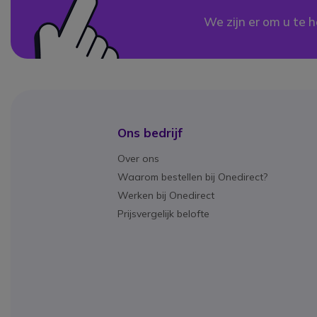
We zijn er om u te h
Ons bedrijf
Over ons
Waarom bestellen bij Onedirect?
Werken bij Onedirect
Prijsvergelijk belofte