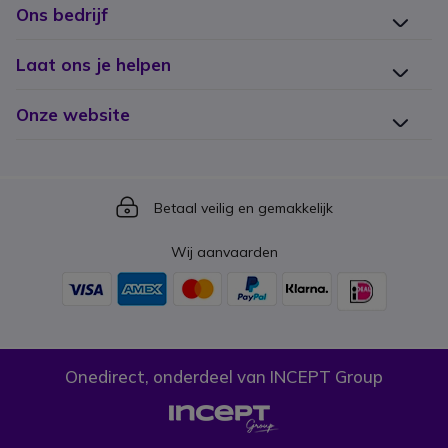
Ons bedrijf
Laat ons je helpen
Onze website
Icon
Betaal veilig en gemakkelijk
Wij aanvaarden
Onedirect, onderdeel van INCEPT Group