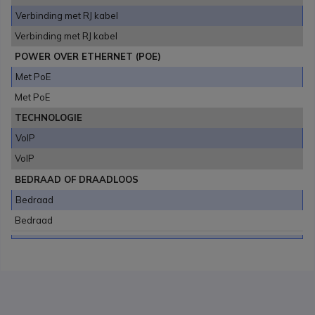
Verbinding met RJ kabel
Verbinding met RJ kabel
POWER OVER ETHERNET (POE)
Met PoE
Met PoE
TECHNOLOGIE
VoIP
VoIP
BEDRAAD OF DRAADLOOS
Bedraad
Bedraad