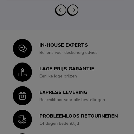
IN-HOUSE EXPERTS
Icon
Bel ons voor deskundig advies
LAGE PRIJS GARANTIE
Icon
Eerlijke lage prijzen
EXPRESS LEVERING
Icon
Beschikbaar voor alle bestellingen
PROBLEEMLOOS RETOURNEREN
Icon
14 dagen bedenktijd