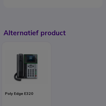
Alternatief product
Poly Edge E320