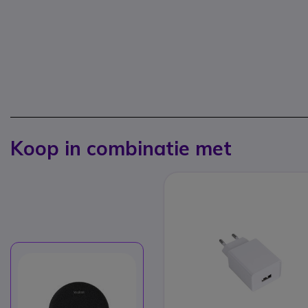
Koop in combinatie met