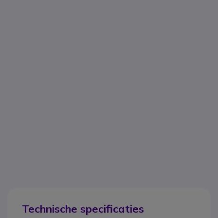
Technische specificaties