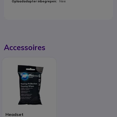
Nee
Accessoires
Headset