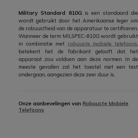
Military Standard 810G
is een standaard di
wordt gebruikt door het Amerikaanse leger om
de robuustheid van de apparatuur te certificeren.
Wanneer de term MILSPEC-810G wordt gebruikt
in combinatie met
robuuste mobiele telefoons
betekent het de fabrikant gelooft dat het
apparaat zou voldoen aan deze normen. In de
meeste gevallen zal het toestel niet een test
ondergaan, aangezien deze zeer duur is.
Onze aanbevelingen van
Robuuste Mobiele
Telefoons