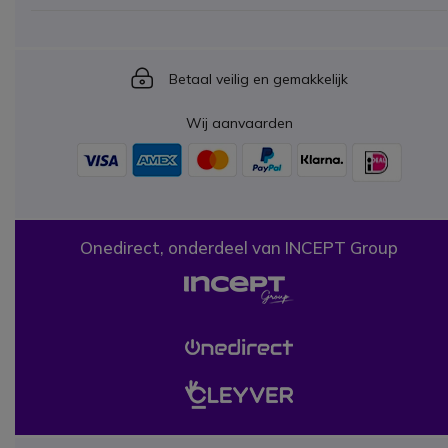
Icon
Betaal veilig en gemakkelijk
Wij aanvaarden
Onedirect, onderdeel van INCEPT Group