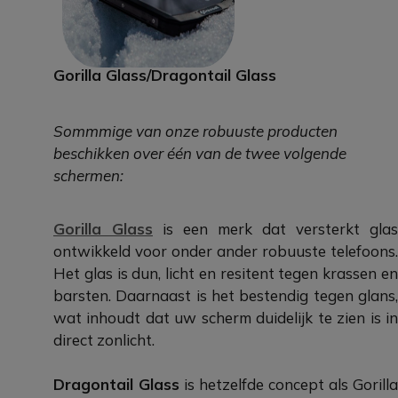
Gorilla Glass/Dragontail Glass
Sommmige van onze robuuste producten
beschikken over één van de twee volgende
schermen:
Gorilla Glass
is een merk dat versterkt glas
ontwikkeld voor onder ander robuuste telefoons.
Het glas is dun, licht en resitent tegen krassen en
barsten. Daarnaast is het bestendig tegen glans,
wat inhoudt dat uw scherm duidelijk te zien is in
direct zonlicht.
Dragontail Glass
is hetzelfde concept als Gorilla