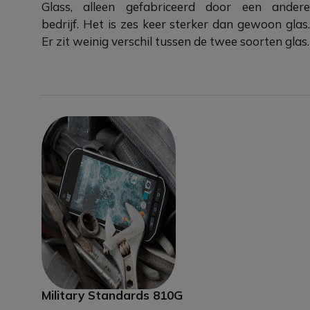
Glass, alleen gefabriceerd door een andere
bedrijf. Het is zes keer sterker dan gewoon glas.
Er zit weinig verschil tussen de twee soorten glas.
Military Standards 810G