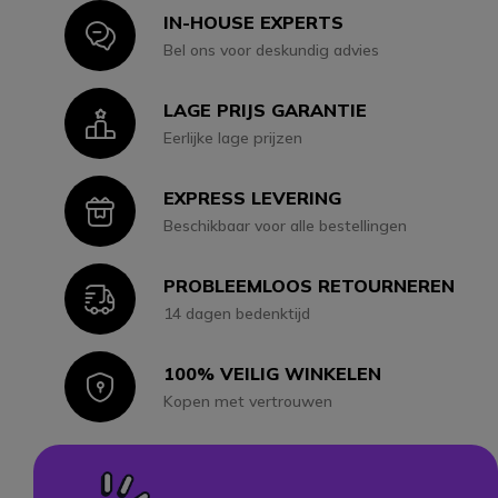
IN-HOUSE EXPERTS
Icon
Bel ons voor deskundig advies
LAGE PRIJS GARANTIE
Icon
Eerlijke lage prijzen
EXPRESS LEVERING
Icon
Beschikbaar voor alle bestellingen
PROBLEEMLOOS RETOURNEREN
Icon
14 dagen bedenktijd
100% VEILIG WINKELEN
Icon
Kopen met vertrouwen