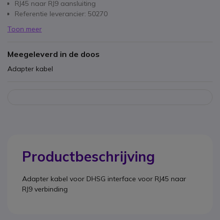
RJ45 naar RJ9 aansluiting
Referentie leverancier: 50270
Toon meer
Meegeleverd in de doos
Adapter kabel
Productbeschrijving
Adapter kabel voor DHSG interface voor RJ45 naar
RJ9 verbinding